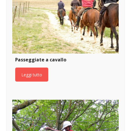
Passeggiate a cavallo
Leggi tutto