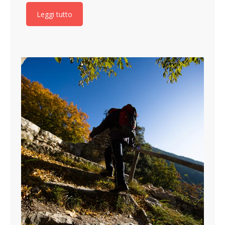
Leggi tutto