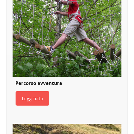
Percorso avventura
Leggi tutto