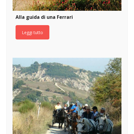
Alla guida di una Ferrari
Leggi tutto