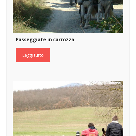
Passeggiate in carrozza
Leggi tutto