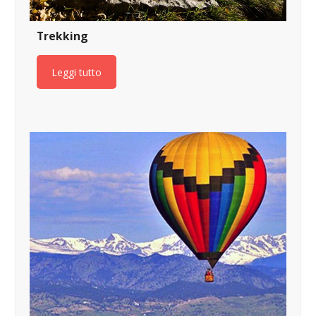
Trekking
Leggi tutto