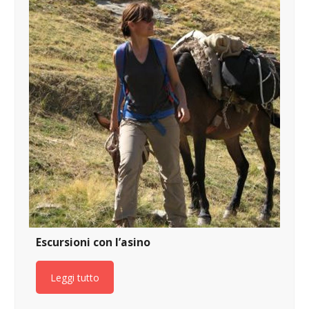
Escursioni con l’asino
Leggi tutto