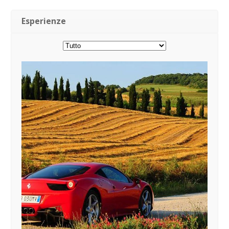
Esperienze