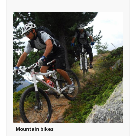
Mountain bikes