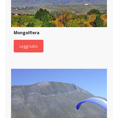
Mongolfiera
Leggi tutto